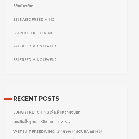
วิธีสมัครเรียน
SSI BASIC FREEDIVING
SSI POOL FREEDIVING
SSI FREEDIVING LEVEL 1
SSI FREEDIVING LEVEL 2
RECENT POSTS
LUNG STRETCHING เพื่อเพิ่มความจุปอด
เทคนิคพื้นฐานการฝึก FREEDIVING
WETSUIT FREEDIVING เเตกต่างจาก SCUBA อย่างไร