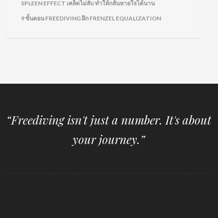
SPLEEN EFFECT เคล็ดไม่ลับ ทำให้กลั้นหายใจได้นาน
9 ขั้นตอน FREEDIVING ฝึก FRENZEL EQUALIZATION
“Freediving isn't just a number. It's about
your journey.”