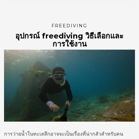
FREEDIVING
อุปกรณ์ freediving วิธีเลือกและ
การใช้งาน
การว่ายน้ำในทะเลลึกอาจจะเป็นเรื่องที่น่ากลัวสำหรับคน