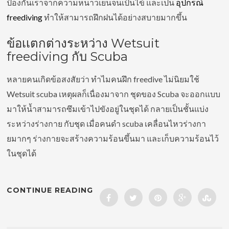
ป้องกันเราจากความหนาวเย็นจนเป้นไข้ และเป็น
อุปกรณ์
freediving
ทำให้สามารถฝึกฝนได้อย่างสบายมากขึ้น
ข้อเเตกต่างระหว่าง Wetsuit
freediving กับ Scuba
หลายคนเกิดข้อสงสัยว่า ทำไมคนฝึก freedive ไม่นิยมใช้
Wetsuit scuba เหตุผลก็เนื่องมาจาก ชุดของ Scuba จะออกแบบ
มาให้น้ำสามารถซึมเข้าไปขังอยู่ในชุดได้ กลายเป็นชั้นแบ่ง
ระหว่างร่างกาย กับชุด เมื่อคนดำ scuba เคลื่อนไหวร่างกา
ยมากๆ ร่างกายจะสร้างความร้อนขึ้นมา และเก็บความร้อนไว้
ในชุดได้
CONTINUE READING