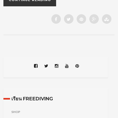
เรียน FREEDIVING
SHOP