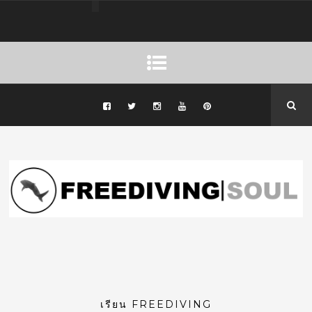
เรียน FREEDIVING